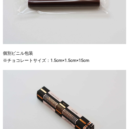
個別ビニル包装
※チョコレートサイズ：1.5cm×1.5cm×15cm