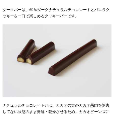
ダークバーは、60％ダークナチュラルチョコレートとバニラク
ッキーを一口で楽しめるクッキーバーです。
ナチュラルチョコレートとは、カカオの実のカカオ果肉を除去
してない状態のまま発酵・乾燥させるため、カカオビーンズに