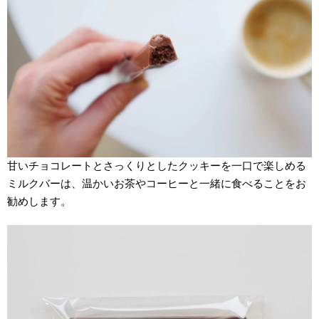
甘いチョコレートとさっくりとしたクッキーを一口で楽しめる
ミルクバーは、温かいお茶やコーヒーと一緒に食べることをお
勧めします。