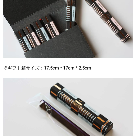
※ギフト箱サイズ：17.5cm * 17cm * 2.5cm