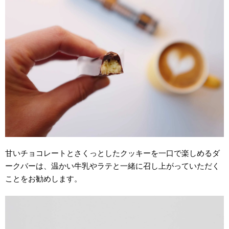
甘いチョコレートとさくっとしたクッキーを一口で楽しめるダ
ークバーは、温かい牛乳やラテと一緒に召し上がっていただく
ことをお勧めします。