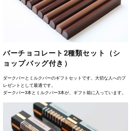
バーチョコレート2種類セット（シ
ョップバッグ付き）
ダークバーとミルクバーのギフトセットです。大切な人へのプ
レゼントとして最適です。
ダークバー3本とミルクバー3本が、ギフト箱に入っています。