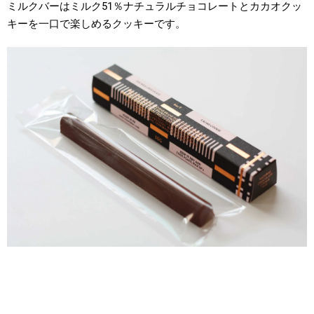
ミルクバーはミルク51％ナチュラルチョコレートとカカオクッ
キーを一口で楽しめるクッキーです。