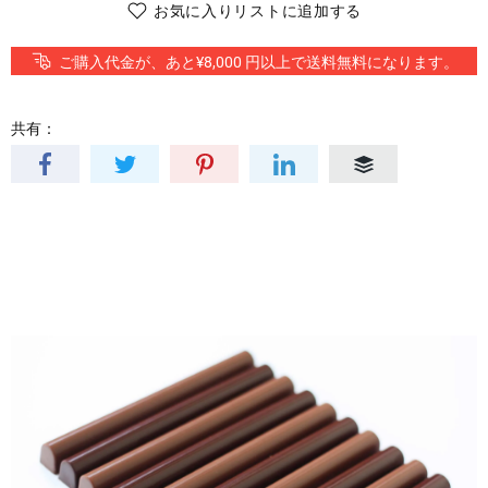
お気に入りリストに追加する
ご購入代金が、あと¥8,000 円以上で送料無料になります。
共有：