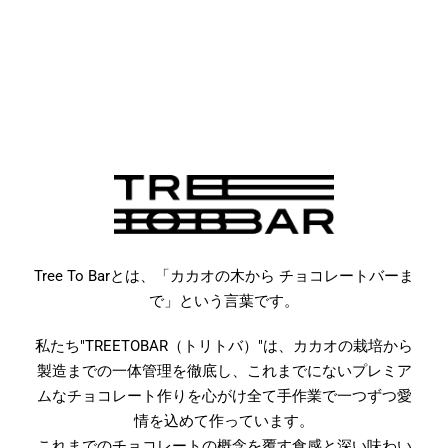
Tree To Barとは、「カカオの木から チョコレートバーま
で」という言葉です。
私たち"TREETOBAR（トリトバ）"は、カカオの栽培から
製造までの一体管理を徹底し、
これまでにないプレミア
ムなチョコレート作りを心がけ全て手作業で一つずつ愛
情を込めて作っています。
これまでのチョコレートの概念を覆す食感と深い味わい