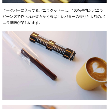
ダークバーに入ってるバニラクッキーは、100％牛乳とバニラ
ビーンズで作られた柔らかく香ばしいバターの香りと天然のバ
ニラ風味が楽しめます。