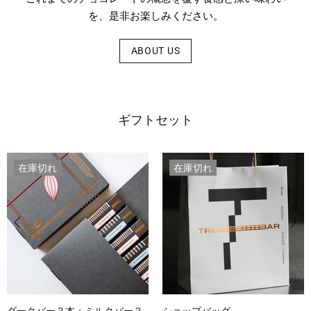
を、是非お楽しみください。
ABOUT US
ギフトセット
在庫切れ
在庫切れ