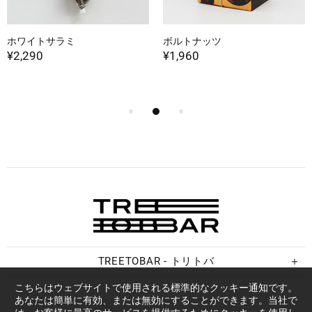
ホワイトサラミ
ボルトナッツ
¥2,290
¥1,960
TREETOBAR - トリトバ
こちらはウェブサイトで使用される標準的なクッキー通知です。
あなたは簡単に有効、または無効にすることができます。当社で