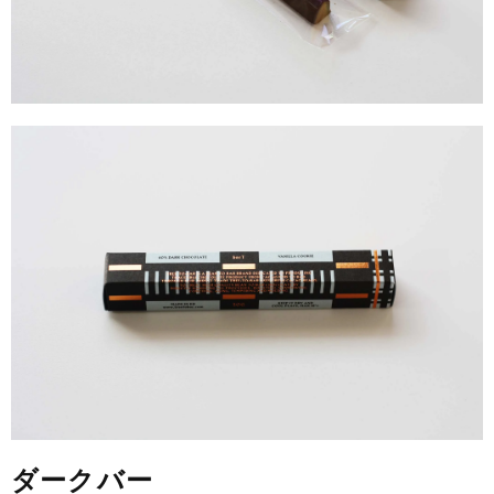
ダークバー