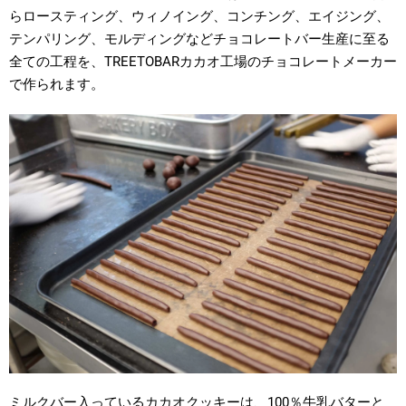
らロースティング、ウィノイング、コンチング、エイジング、
テンパリング、モルディングなどチョコレートバー生産に至る
全ての工程を、TREETOBARカカオ工場のチョコレートメーカー
で作られます。
ミルクバー入っているカカオクッキーは、100％牛乳バターと