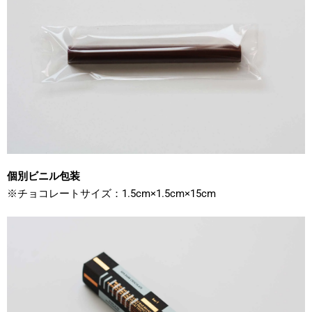
個別ビニル包装
※チョコレートサイズ：1.5cm×1.5cm×15cm