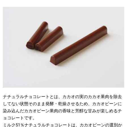
ナチュラルチョコレートとは、カカオの実のカカオ果肉を除去
してない状態そのまま発酵・乾燥させるため、カカオビーンに
染み込んだカカオビーン果肉の香味と芳醇な甘みが楽しめるチ
ョコレートです。
ミルク51％ナチュラルチョコレートは、カカオビーンの選別か